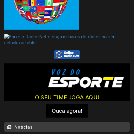
O SEU TIME JOGA AQUI
Ouça agora!
Notícias