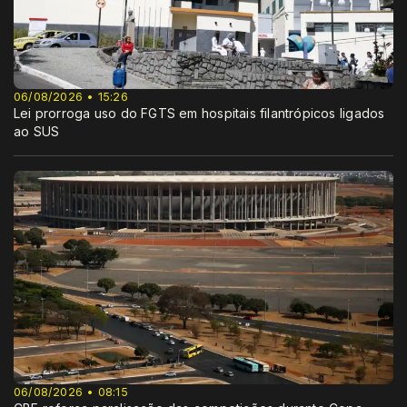
06/08/2026 • 15:26
Lei prorroga uso do FGTS em hospitais filantrópicos ligados
ao SUS
06/08/2026 • 08:15