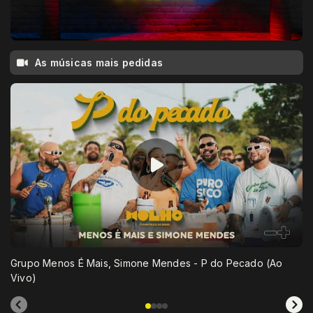
As músicas mais pedidas
Grupo Menos É Mais, Simone Mendes - P do Pecado (Ao
Vivo)