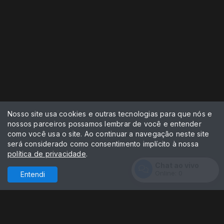
Nosso site usa cookies e outras tecnologias para que nós e
nossos parceiros possamos lembrar de você e entender
como você usa o site. Ao continuar a navegação neste site
será considerado como consentimento implícito à nossa
política de privacidade
.
Chat ao vivo
Online:
0
Entendi
Entrar