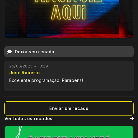
Deixa seu recado
25/06/2025 • 13:29
José Roberto
Excelente programação. Parabéns!
Enviar um recado
Ver todos os recados