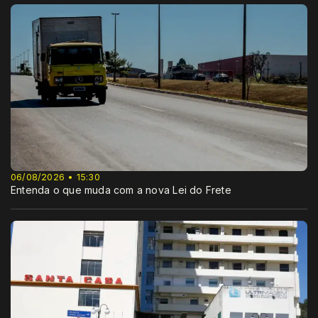
06/08/2026 • 15:30
Entenda o que muda com a nova Lei do Frete